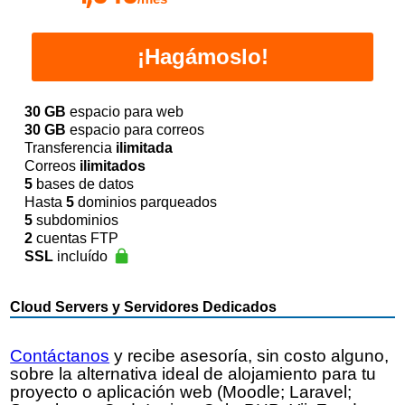
¡Hagámoslo!
30 GB
espacio para web
30 GB
espacio para correos
Transferencia
ilimitada
Correos
ilimitados
5
bases de datos
Hasta
5
dominios parqueados
5
subdominios
2
cuentas FTP
SSL
incluído
Cloud Servers y Servidores Dedicados
Contáctanos
y recibe asesoría, sin costo alguno,
sobre la alternativa ideal de alojamiento para tu
proyecto o aplicación web (Moodle; Laravel;