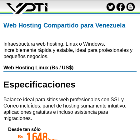
Web Hosting Compartido para Venezuela
Infraestructura web hosting, Linux o Windows,
increíblemente rápida y estable, ideal para profesionales y
pequeños negocios.
Web Hosting
Linux
(Bs /
US$
)
Especificaciones
Balance ideal para sitios web profesionales con SSL y
Correo incluídos, panel de hosting sumamente intuitivo,
aplicaciones gratuitas e incluso asistencia para
migraciones.
Desde tan sólo
1,648
Bs
/mes