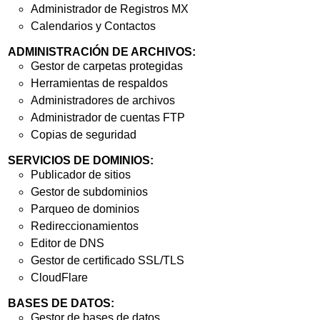
Administrador de Registros MX
Calendarios y Contactos
ADMINISTRACIÓN DE ARCHIVOS:
Gestor de carpetas protegidas
Herramientas de respaldos
Administradores de archivos
Administrador de cuentas FTP
Copias de seguridad
SERVICIOS DE DOMINIOS:
Publicador de sitios
Gestor de subdominios
Parqueo de dominios
Redireccionamientos
Editor de DNS
Gestor de certificado SSL/TLS
CloudFlare
BASES DE DATOS:
Gestor de bases de datos