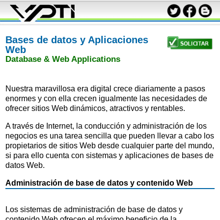
Bases de datos y Aplicaciones
Web
Database & Web Applications
Nuestra maravillosa era digital crece diariamente a pasos
enormes y con ella crecen igualmente las necesidades de
ofrecer sitios Web dinámicos, atractivos y rentables.
A través de Internet, la conducción y administración de los
negocios es una tarea sencilla que pueden llevar a cabo los
propietarios de sitios Web desde cualquier parte del mundo,
si para ello cuenta con sistemas y aplicaciones de bases de
datos Web.
Administración de base de datos y contenido Web
Los sistemas de administración de base de datos y
contenido Web ofrecen el máximo beneficio de la