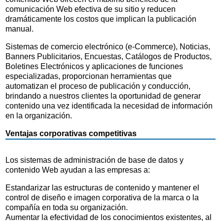
comunicación Web efectiva de su sitio y reducen
dramáticamente los costos que implican la publicación
manual.
Sistemas de comercio electrónico (e-Commerce), Noticias,
Banners Publicitarios, Encuestas, Catálogos de Productos,
Boletines Electrónicos y aplicaciones de funciones
especializadas, proporcionan herramientas que
automatizan el proceso de publicación y conducción,
brindando a nuestros clientes la oportunidad de generar
contenido una vez identificada la necesidad de información
en la organización.
Ventajas corporativas competitivas
Los sistemas de administración de base de datos y
contenido Web ayudan a las empresas a:
Estandarizar las estructuras de contenido y mantener el
control de diseño e imagen corporativa de la marca o la
compañía en toda su organización.
Aumentar la efectividad de los conocimientos existentes, al