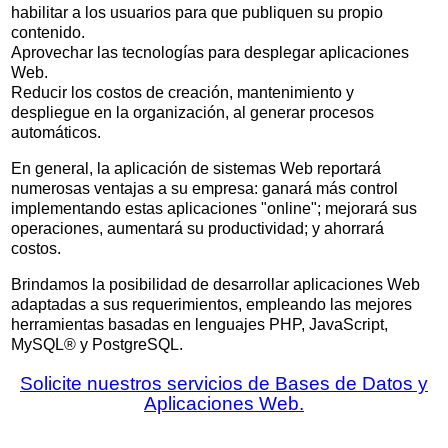
habilitar a los usuarios para que publiquen su propio
contenido.
Aprovechar las tecnologías para desplegar aplicaciones
Web.
Reducir los costos de creación, mantenimiento y
despliegue en la organización, al generar procesos
automáticos.
En general, la aplicación de sistemas Web reportará
numerosas ventajas a su empresa: ganará más control
implementando estas aplicaciones "online"; mejorará sus
operaciones, aumentará su productividad; y ahorrará
costos.
Brindamos la posibilidad de desarrollar aplicaciones Web
adaptadas a sus requerimientos, empleando las mejores
herramientas basadas en lenguajes PHP, JavaScript,
MySQL® y PostgreSQL.
Solicite nuestros servicios de Bases de Datos y
Aplicaciones Web.